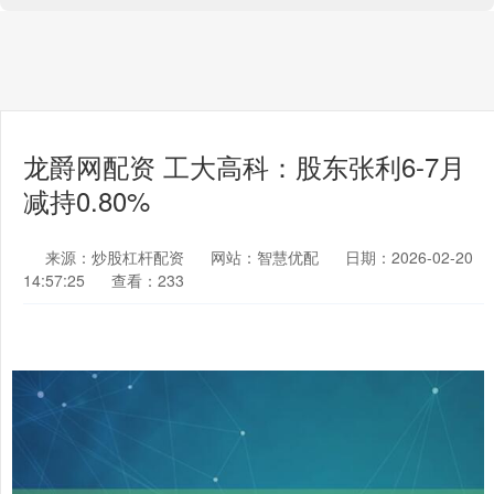
龙爵网配资 工大高科：股东张利6-7月
减持0.80%
来源：炒股杠杆配资
网站：智慧优配
日期：2026-02-20
14:57:25
查看：233