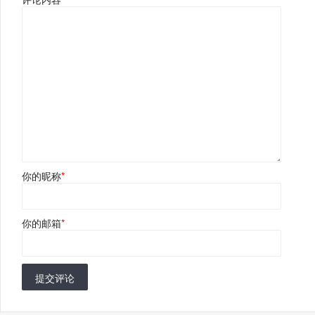
你的昵称
*
你的邮箱
*
提交评论