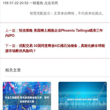
158 07-22 20:52 一财最热 点击关闭
智慧优配提示：文章来自网络，不代表本站观点。
上一篇：
恒信策略 美国稀土精炼企业Phoenix Tailings瞄准三年
内IPO
下一篇：
优配交易 32国同意释放4亿桶石油储备，真能化解全球能
源市场断供风险吗？
相关文章