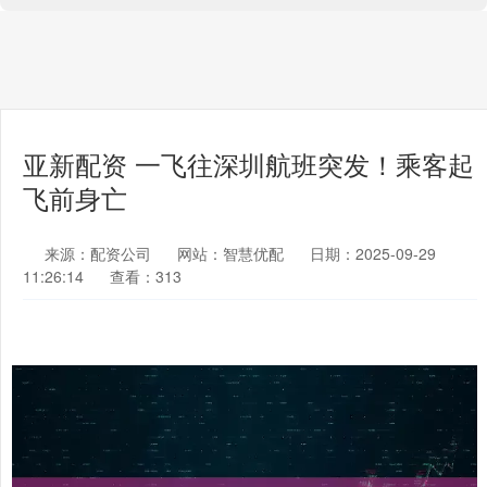
亚新配资 一飞往深圳航班突发！乘客起
飞前身亡
来源：配资公司
网站：智慧优配
日期：2025-09-29
11:26:14
查看：313