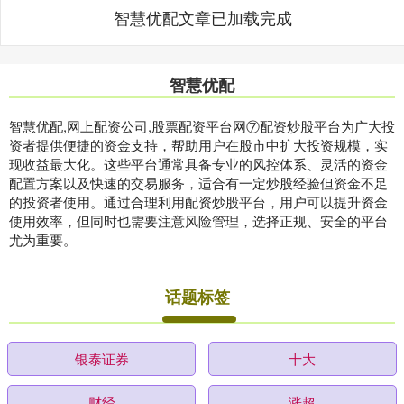
智慧优配文章已加载完成
智慧优配
智慧优配,网上配资公司,股票配资平台网⑦配资炒股平台为广大投
资者提供便捷的资金支持，帮助用户在股市中扩大投资规模，实
现收益最大化。这些平台通常具备专业的风控体系、灵活的资金
配置方案以及快速的交易服务，适合有一定炒股经验但资金不足
的投资者使用。通过合理利用配资炒股平台，用户可以提升资金
使用效率，但同时也需要注意风险管理，选择正规、安全的平台
尤为重要。
话题标签
银泰证券
十大
财经
涨超