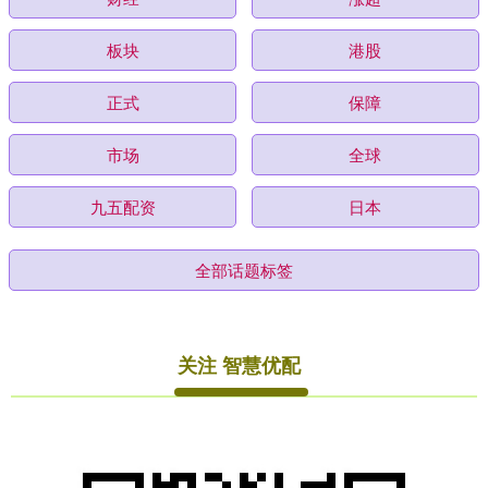
板块
港股
正式
保障
市场
全球
九五配资
日本
全部话题标签
关注 智慧优配