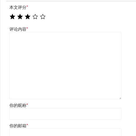
本文评分
*
评论内容
*
你的昵称
*
你的邮箱
*