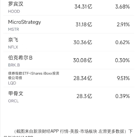
（截图来自新浪财经APP 行情-美股-市场板块 左滑更多数据）下