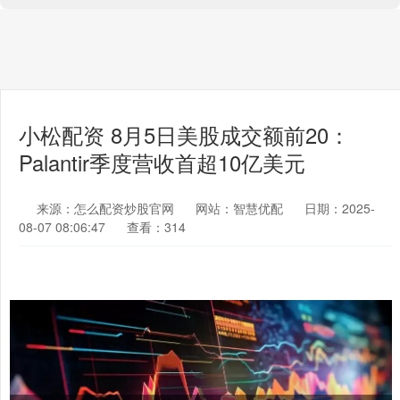
小松配资 8月5日美股成交额前20：
Palantir季度营收首超10亿美元
来源：怎么配资炒股官网
网站：智慧优配
日期：2025-
08-07 08:06:47
查看：314