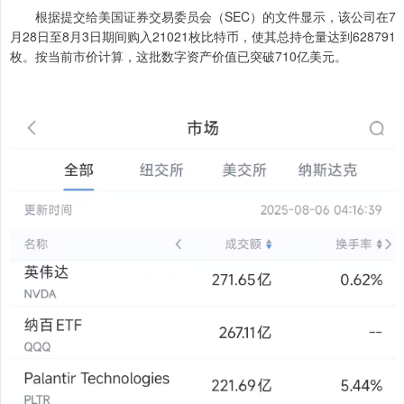
根据提交给美国证券交易委员会（SEC）的文件显示，该公司在7
月28日至8月3日期间购入21021枚比特币，使其总持仓量达到628791
枚。按当前市价计算，这批数字资产价值已突破710亿美元。