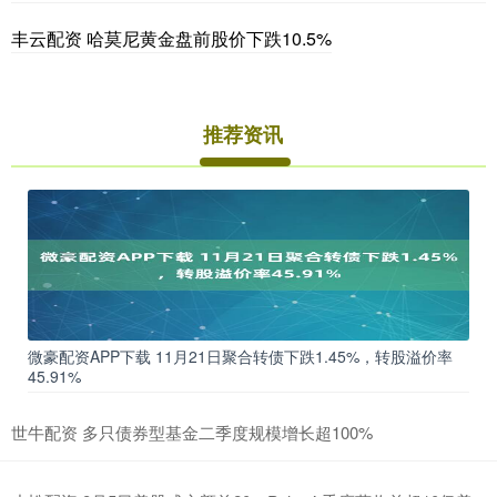
丰云配资 哈莫尼黄金盘前股价下跌10.5%
推荐资讯
微豪配资APP下载 11月21日聚合转债下跌1.45%，转股溢价率
45.91%
世牛配资 多只债券型基金二季度规模增长超100%