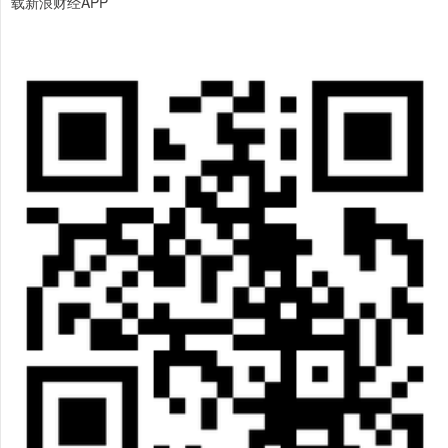
载新浪财经APP