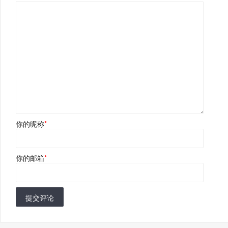
你的昵称
*
你的邮箱
*
提交评论