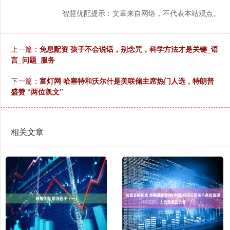
智慧优配提示：文章来自网络，不代表本站观点。
上一篇：
免息配资 孩子不会说话，别念咒，科学方法才是关键_语
言_问题_服务
下一篇：
富灯网 哈塞特和沃尔什是美联储主席热门人选，特朗普
盛赞 “两位凯文”
相关文章