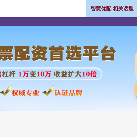
智慧优配 相关话题
网上配资公司
股票配资平台网