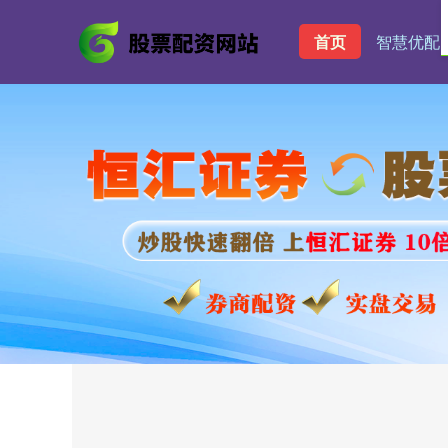
首页
智慧优配