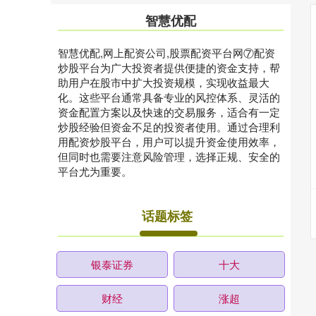
智慧优配
智慧优配,网上配资公司,股票配资平台网⑦配资
炒股平台为广大投资者提供便捷的资金支持，帮
助用户在股市中扩大投资规模，实现收益最大
化。这些平台通常具备专业的风控体系、灵活的
资金配置方案以及快速的交易服务，适合有一定
炒股经验但资金不足的投资者使用。通过合理利
用配资炒股平台，用户可以提升资金使用效率，
但同时也需要注意风险管理，选择正规、安全的
平台尤为重要。
话题标签
银泰证券
十大
财经
涨超