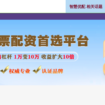
智慧优配 相关话题
网上配资公司
股票配资平台网