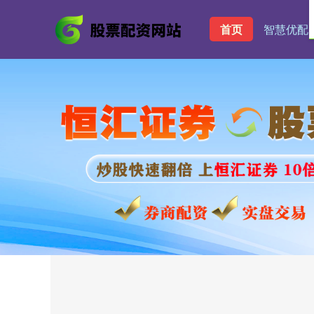
首页
智慧优配