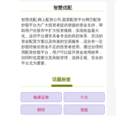
智慧优配
智慧优配,网上配资公司,股票配资平台网⑦配资
炒股平台为广大投资者提供便捷的资金支持，帮
助用户在股市中扩大投资规模，实现收益最大
化。这些平台通常具备专业的风控体系、灵活的
资金配置方案以及快速的交易服务，适合有一定
炒股经验但资金不足的投资者使用。通过合理利
用配资炒股平台，用户可以提升资金使用效率，
但同时也需要注意风险管理，选择正规、安全的
平台尤为重要。
话题标签
银泰证券
十大
财经
涨超