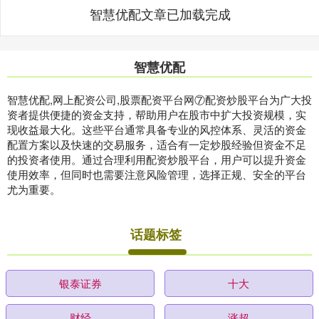
智慧优配文章已加载完成
智慧优配
智慧优配,网上配资公司,股票配资平台网⑦配资炒股平台为广大投
资者提供便捷的资金支持，帮助用户在股市中扩大投资规模，实
现收益最大化。这些平台通常具备专业的风控体系、灵活的资金
配置方案以及快速的交易服务，适合有一定炒股经验但资金不足
的投资者使用。通过合理利用配资炒股平台，用户可以提升资金
使用效率，但同时也需要注意风险管理，选择正规、安全的平台
尤为重要。
话题标签
银泰证券
十大
财经
涨超