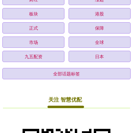
板块
港股
正式
保障
市场
全球
九五配资
日本
全部话题标签
关注 智慧优配