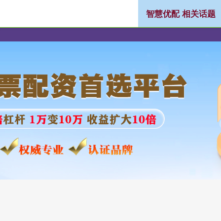
智慧优配 相关话题
网上配资公司
股票配资平台网