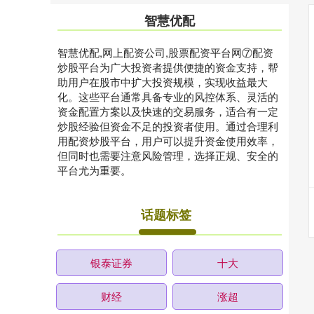
智慧优配
智慧优配,网上配资公司,股票配资平台网⑦配资
炒股平台为广大投资者提供便捷的资金支持，帮
助用户在股市中扩大投资规模，实现收益最大
化。这些平台通常具备专业的风控体系、灵活的
资金配置方案以及快速的交易服务，适合有一定
炒股经验但资金不足的投资者使用。通过合理利
用配资炒股平台，用户可以提升资金使用效率，
但同时也需要注意风险管理，选择正规、安全的
平台尤为重要。
话题标签
银泰证券
十大
财经
涨超