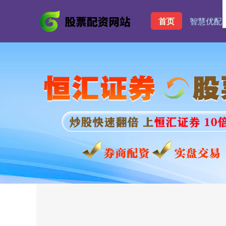
首页
智慧优配