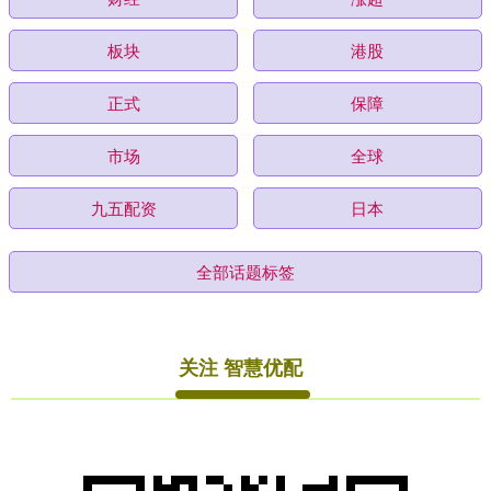
板块
港股
正式
保障
市场
全球
九五配资
日本
全部话题标签
关注 智慧优配