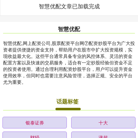
智慧优配文章已加载完成
智慧优配
智慧优配,网上配资公司,股票配资平台网⑦配资炒股平台为广大投
资者提供便捷的资金支持，帮助用户在股市中扩大投资规模，实
现收益最大化。这些平台通常具备专业的风控体系、灵活的资金
配置方案以及快速的交易服务，适合有一定炒股经验但资金不足
的投资者使用。通过合理利用配资炒股平台，用户可以提升资金
使用效率，但同时也需要注意风险管理，选择正规、安全的平台
尤为重要。
话题标签
银泰证券
十大
财经
涨超