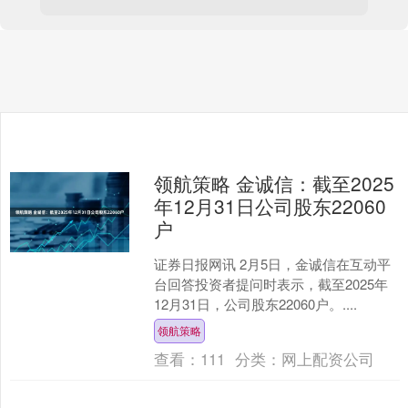
领航策略 金诚信：截至2025
年12月31日公司股东22060
户
证券日报网讯 2月5日，金诚信在互动平
台回答投资者提问时表示，截至2025年
12月31日，公司股东22060户。....
领航策略
查看：
111
分类：
网上配资公司