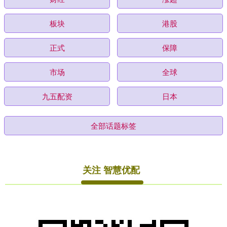
板块
港股
正式
保障
市场
全球
九五配资
日本
全部话题标签
关注 智慧优配