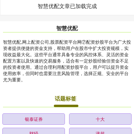
智慧优配文章已加载完成
智慧优配
智慧优配,网上配资公司,股票配资平台网⑦配资炒股平台为广大投
资者提供便捷的资金支持，帮助用户在股市中扩大投资规模，实
现收益最大化。这些平台通常具备专业的风控体系、灵活的资金
配置方案以及快速的交易服务，适合有一定炒股经验但资金不足
的投资者使用。通过合理利用配资炒股平台，用户可以提升资金
使用效率，但同时也需要注意风险管理，选择正规、安全的平台
尤为重要。
话题标签
银泰证券
十大
财经
涨超