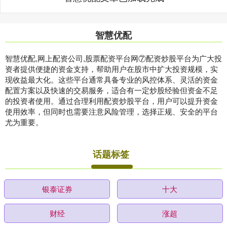
智慧优配
智慧优配,网上配资公司,股票配资平台网⑦配资炒股平台为广大投
资者提供便捷的资金支持，帮助用户在股市中扩大投资规模，实
现收益最大化。这些平台通常具备专业的风控体系、灵活的资金
配置方案以及快速的交易服务，适合有一定炒股经验但资金不足
的投资者使用。通过合理利用配资炒股平台，用户可以提升资金
使用效率，但同时也需要注意风险管理，选择正规、安全的平台
尤为重要。
话题标签
银泰证券
十大
财经
涨超