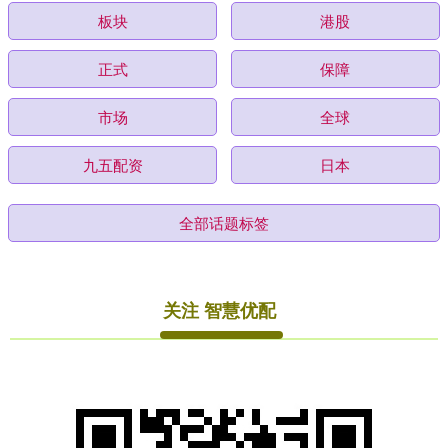
板块
港股
正式
保障
市场
全球
九五配资
日本
全部话题标签
关注 智慧优配