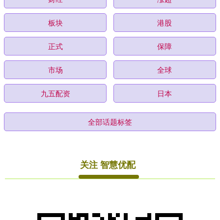
板块
港股
正式
保障
市场
全球
九五配资
日本
全部话题标签
关注 智慧优配