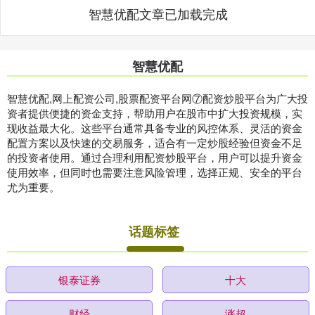
智慧优配文章已加载完成
智慧优配
智慧优配,网上配资公司,股票配资平台网⑦配资炒股平台为广大投
资者提供便捷的资金支持，帮助用户在股市中扩大投资规模，实
现收益最大化。这些平台通常具备专业的风控体系、灵活的资金
配置方案以及快速的交易服务，适合有一定炒股经验但资金不足
的投资者使用。通过合理利用配资炒股平台，用户可以提升资金
使用效率，但同时也需要注意风险管理，选择正规、安全的平台
尤为重要。
话题标签
银泰证券
十大
财经
涨超