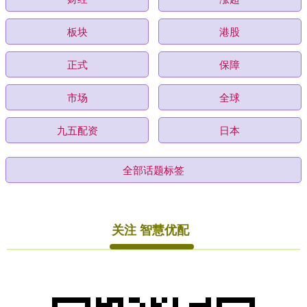
板块
港股
正式
保障
市场
全球
九五配资
日本
全部话题标签
关注 智慧优配