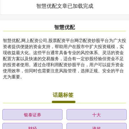
智慧优配文章已加载完成
智慧优配
智慧优配,网上配资公司,股票配资平台网⑦配资炒股平台为广大投
资者提供便捷的资金支持，帮助用户在股市中扩大投资规模，实
现收益最大化。这些平台通常具备专业的风控体系、灵活的资金
配置方案以及快速的交易服务，适合有一定炒股经验但资金不足
的投资者使用。通过合理利用配资炒股平台，用户可以提升资金
使用效率，但同时也需要注意风险管理，选择正规、安全的平台
尤为重要。
话题标签
银泰证券
十大
财经
涨超