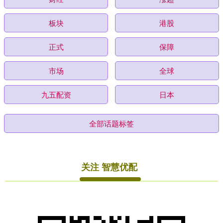
板块
港股
正式
保障
市场
全球
九五配资
日本
全部话题标签
关注 智慧优配