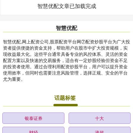
智慧优配文章已加载完成
智慧优配
智慧优配,网上配资公司,股票配资平台网⑦配资炒股平台为广大投
资者提供便捷的资金支持，帮助用户在股市中扩大投资规模，实
现收益最大化。这些平台通常具备专业的风控体系、灵活的资金
配置方案以及快速的交易服务，适合有一定炒股经验但资金不足
的投资者使用。通过合理利用配资炒股平台，用户可以提升资金
使用效率，但同时也需要注意风险管理，选择正规、安全的平台
尤为重要。
话题标签
银泰证券
十大
财经
涨超