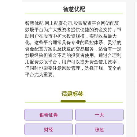
智慧优配
智慧优配,网上配资公司,股票配资平台网⑦配资
炒股平台为广大投资者提供便捷的资金支持，帮
助用户在股市中扩大投资规模，实现收益最大
化。这些平台通常具备专业的风控体系、灵活的
资金配置方案以及快速的交易服务，适合有一定
炒股经验但资金不足的投资者使用。通过合理利
用配资炒股平台，用户可以提升资金使用效率，
但同时也需要注意风险管理，选择正规、安全的
平台尤为重要。
话题标签
银泰证券
十大
财经
涨超