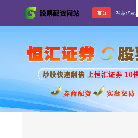
首页
智慧优配