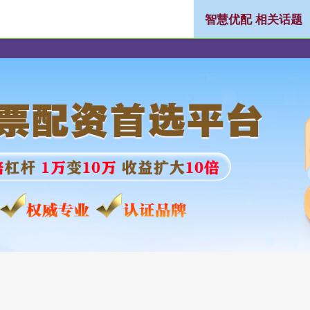
智慧优配 相关话题
网上配资公司
股票配资平台网