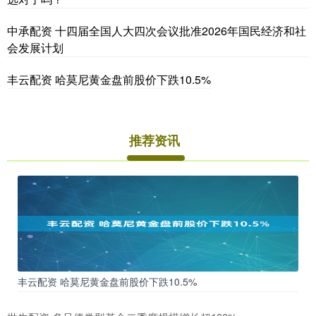
中承配资 十四届全国人大四次会议批准2026年国民经济和社
会发展计划
丰云配资 哈莫尼黄金盘前股价下跌10.5%
推荐资讯
丰云配资 哈莫尼黄金盘前股价下跌10.5%