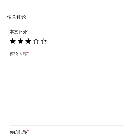
相关评论
本文评分
*
评论内容
*
你的昵称
*