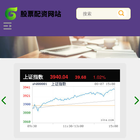
上证指数
3940.04
39.68
1.02%