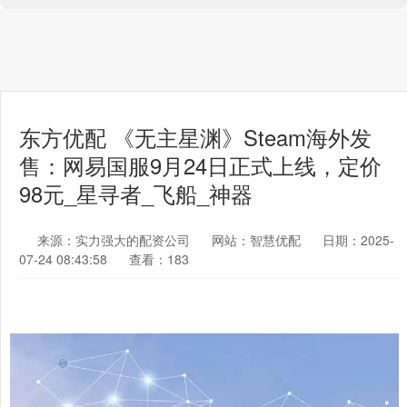
东方优配 《无主星渊》Steam海外发
售：网易国服9月24日正式上线，定价
98元_星寻者_飞船_神器
来源：实力强大的配资公司
网站：智慧优配
日期：2025-
07-24 08:43:58
查看：183